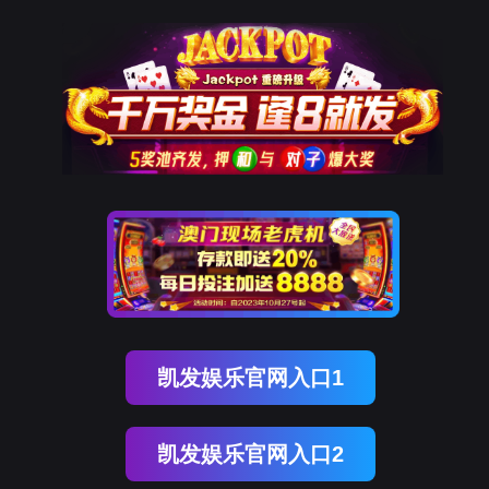
凯发娱乐官网入口1
凯发娱乐官网入口2