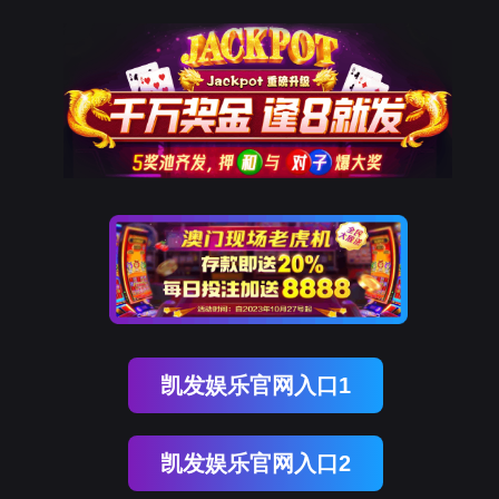
凯发娱乐官网入口1
凯发娱乐官网入口2